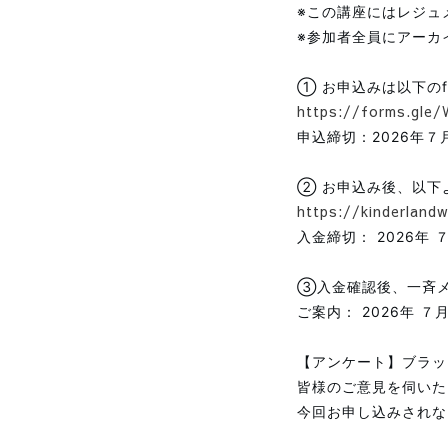
※この講座にはレジュ
※参加者全員にアーカ
① お申込みは以下のf
https://forms.gl
申込締切：2026年７
② お申込み後、以下
https://kinderland
入金締切： 2026年 
③入金確認後、一斉メ
ご案内： 2026年 ７月
【アンケート】ブラッ
皆様のご意見を伺いた
今回お申し込みされな