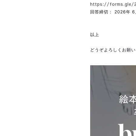
https://forms.gle
回答締切： 2026年 6
以上
どうぞよろしくお願い